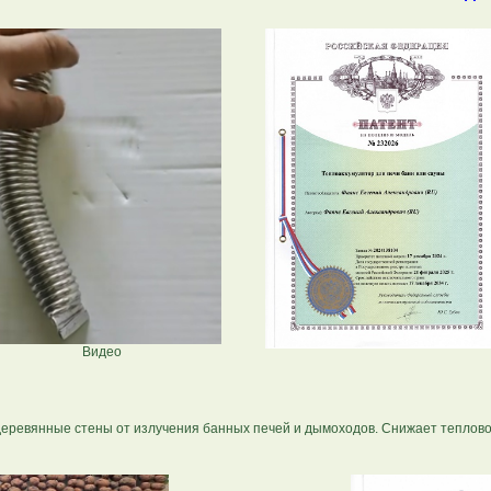
Видео
деревянные стены от излучения банных печей и дымоходов. Снижает тепловое