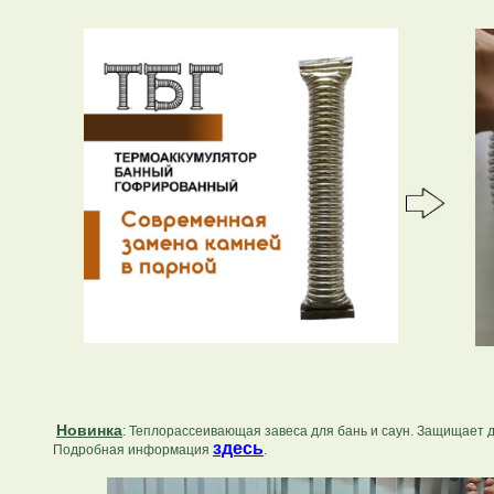
Новинка
: Теплорассеивающая завеса для бань и саун. Защищает 
здесь
Подробная информация
.