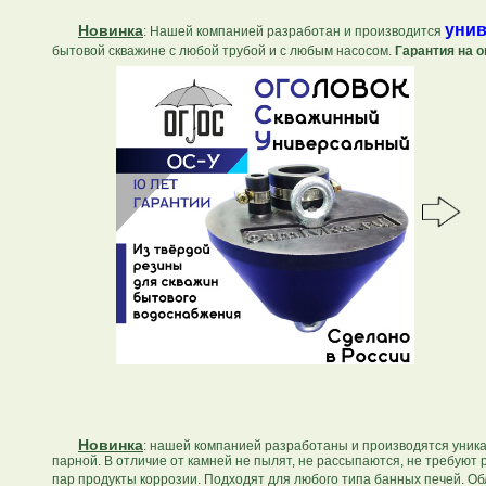
унив
Новинка
: Нашей компанией разработан и производится
бытовой скважине с любой трубой и с любым насосом.
Гарантия на о
Новинка
: нашей компанией разработаны и производятся уник
парной. В отличие от камней не пылят, не рассыпаются, не требуют
пар продукты коррозии. Подходят для любого типа банных печей. 