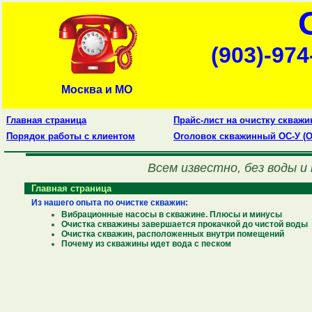
(903)-974
Москва и МО
Главная страница
Прайс-лист на очистку скважи
Порядок работы с клиентом
Оголовок скважинный ОС-У (О
Всем известно, без воды и не
Главная страница
Из нашего опыта по очистке скважин:
Вибрационные насосы в скважине. Плюсы и минусы
Очистка скважины завершается прокачкой до чистой воды
Очистка скважин, расположенных внутри помещений
Почему из скважины идет вода с песком